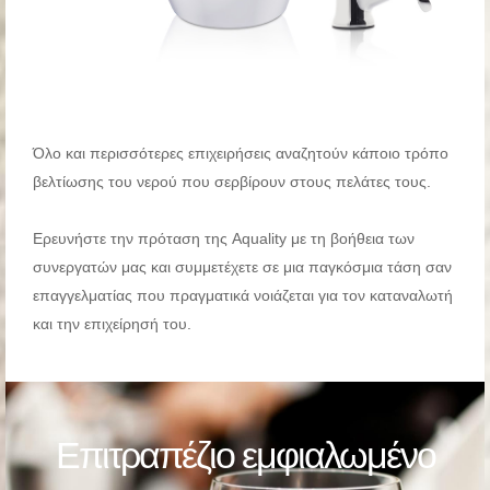
Όλο και περισσότερες επιχειρήσεις αναζητούν κάποιο τρόπο
βελτίωσης του νερού που σερβίρουν στους πελάτες τους.
Ερευνήστε την πρόταση της Aquality με τη βοήθεια των
συνεργατών μας και συμμετέχετε σε μια παγκόσμια τάση σαν
επαγγελματίας που πραγματικά νοιάζεται για τον καταναλωτή
και την επιχείρησή του.
Επιτραπέζιο εμφιαλωμένο