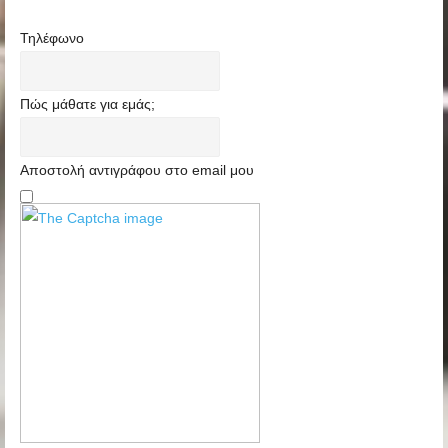
Τηλέφωνο
Πώς μάθατε για εμάς;
Αποστολή αντιγράφου στο email μου