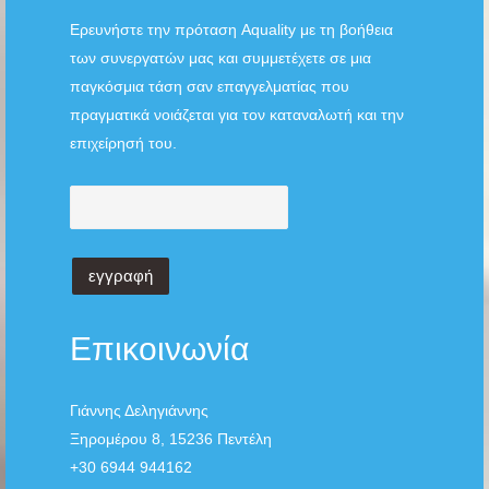
Ερευνήστε την πρόταση Aquality με τη βοήθεια
των συνεργατών μας και συμμετέχετε σε μια
παγκόσμια τάση σαν επαγγελματίας που
πραγματικά νοιάζεται για τον καταναλωτή και την
επιχείρησή του.
Επικοινωνία
Γιάννης Δεληγιάννης
Ξηρομέρου 8, 15236 Πεντέλη
+30 6944 944162