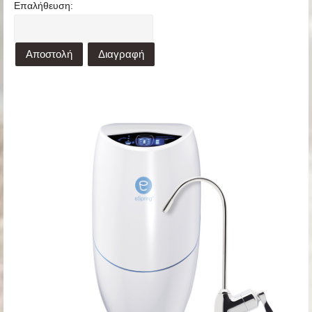
Επαλήθευση:
Αποστολή
Διαγραφή