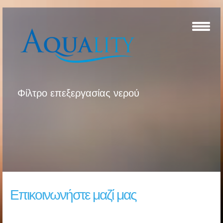
Φίλτρο επεξεργασίας νερού
Επικοινωνήστε μαζί μας