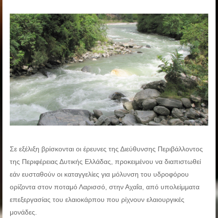
Σε εξέλιξη βρίσκονται οι έρευνες της Διεύθυνσης Περιβάλλοντος
της Περιφέρειας Δυτικής Ελλάδας, προκειμένου να διαπιστωθεί
εάν ευσταθούν οι καταγγελίες για μόλυνση του υδροφόρου
ορίζοντα στον ποταμό Λαρισσό, στην Αχαΐα, από υπολείμματα
επεξεργασίας του ελαιοκάρπου που ρίχνουν ελαιουργικές
μονάδες.