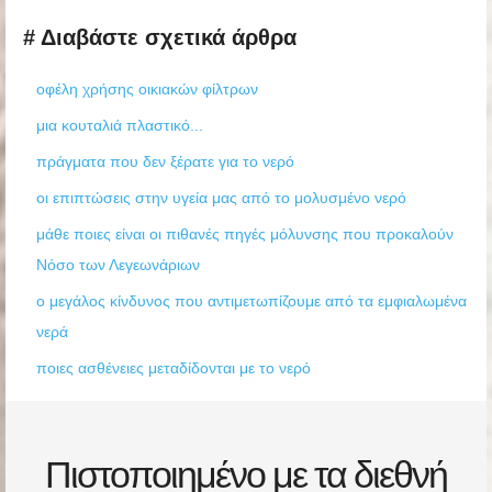
# Διαβάστε σχετικά άρθρα
οφέλη χρήσης οικιακών φίλτρων
μια κουταλιά πλαστικό...
πράγματα που δεν ξέρατε για το νερό
οι επιπτώσεις στην υγεία μας από το μολυσμένο νερό
μάθε ποιες είναι οι πιθανές πηγές μόλυνσης που προκαλούν
Νόσο των Λεγεωνάριων
ο μεγάλος κίνδυνος που αντιμετωπίζουμε από τα εμφιαλωμένα
νερά
ποιες ασθένειες μεταδίδονται με το νερό
Πιστοποιημένο με τα διεθνή