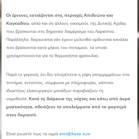
Οι έρευνες εστιάζονται στις περιοχές Απιδεώνα και
Καγκαδίου
, αλλά και σε άλλους οικισμούς της Δυτικής Αχαΐας
που βρίσκονται στο δημοτικό διαμέρισμα του Λαρισσού.
Παράλληλα, διερευνάται εάν έχουν μολυνθεί αρδευτικά κανάλια
που βρίσκονται κατά μήκος του ποταμιού, τα οποία
χρησιμοποιούνται για τα θερμοκήπια φράουλας.
Παρά το γεγονός ότι δεν επιτρέπεται η ρίψη απορριμμάτων στα
ποτάμια, εντούτοις, σύμφωνα με πληροφορίες, κάποιοι
ιδιοκτήτες ελαιουργικών μονάδων παραβιάζουν τη
νομοθεσία.
Κατά τη διάρκεια της νύχτας και κάτω από άκρα
μυστικότητα, αδειάζουν τα υπολείμματα από τα φορτηγά
στον Λαρισσό.
Είναι γνωστό πως τα υγρά
απόβλητα των