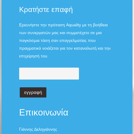
Κρατήστε επαφή
Ερευνήστε την πρόταση Aquality με τη βοήθεια
των συνεργατών μας και συμμετέχετε σε μια
παγκόσμια τάση σαν επαγγελματίας που
πραγματικά νοιάζεται για τον καταναλωτή και την
επιχείρησή του.
Επικοινωνία
Γιάννης Δεληγιάννης